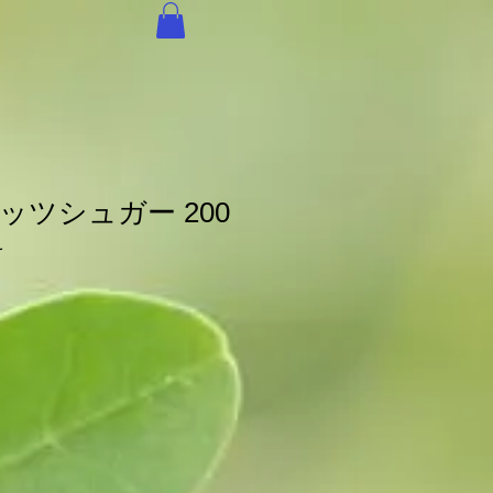
ッツシュガー 200
料