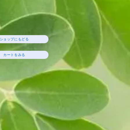
ショップにもどる
カートをみる